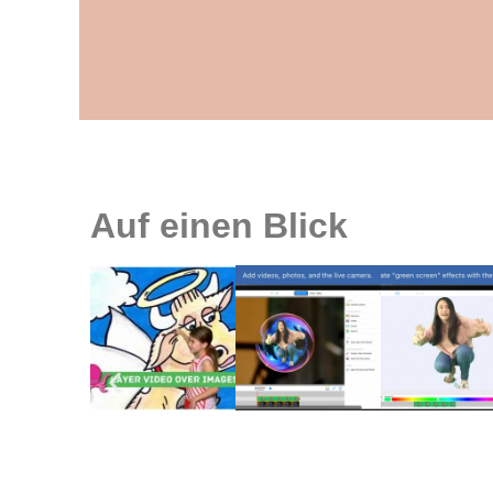
Auf einen Blick