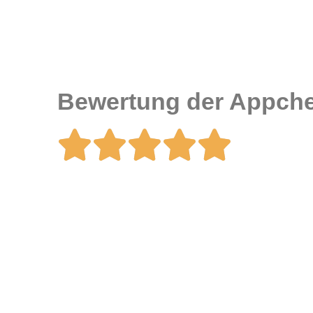
Bewertung der Appche