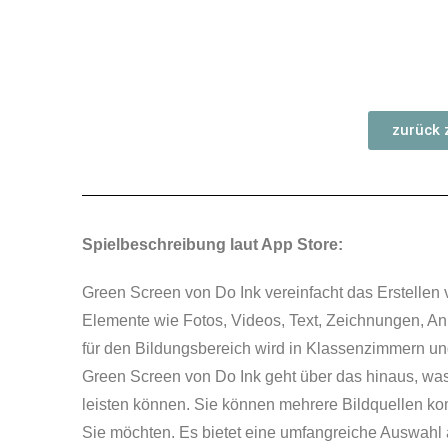
zurück 
Spielbeschreibung laut App Store:
Green Screen von Do Ink vereinfacht das Erstellen 
Elemente wie Fotos, Videos, Text, Zeichnungen, A
für den Bildungsbereich wird in Klassenzimmern un
Green Screen von Do Ink geht über das hinaus, w
leisten können.
Sie können mehrere Bildquellen kom
Sie möchten.
Es bietet eine umfangreiche Auswahl 