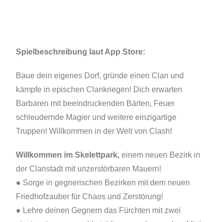
Spielbeschreibung laut App Store:
Baue dein eigenes Dorf, gründe einen Clan und
kämpfe in epischen Clankriegen! Dich erwarten
Barbaren mit beeindruckenden Bärten, Feuer
schleudernde Magier und weitere einzigartige
Truppen! Willkommen in der Welt von Clash!
Willkommen im Skelettpark,
einem neuen Bezirk in
der Clanstadt mit unzerstörbaren Mauern!
● Sorge in gegnerischen Bezirken mit dem neuen
Friedhofzauber für Chaos und Zerstörung!
● Lehre deinen Gegnern das Fürchten mit zwei