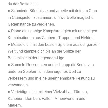
du der Beste bist!
● Schmiede Bündnisse und arbeite mit deinem Clan
in Clanspielen zusammen, um wertvolle magische
Gegenstände zu verdienen.
● Plane einzigartige Kampfstrategien mit unzähligen
Kombinationen aus Zaubern, Truppen und Helden!
● Messe dich mit den besten Spielern aus der ganzen
Welt und kämpfe dich bis an die Spitze der
Bestenliste in der Legenden-Liga.
● Sammle Ressourcen und schnapp dir Beute von
anderen Spielern, um dein eigenes Dorf zu
verbessern und in eine uneinnehmbare Festung zu
verwandeln.
● Verteidige dich mit einer Vielzahl an Türmen,
Kanonen, Bomben, Fallen, Minenwerfern und
Mauern.