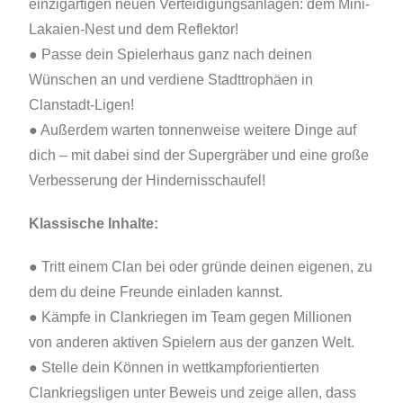
einzigartigen neuen Verteidigungsanlagen: dem Mini-
Lakaien-Nest und dem Reflektor!
● Passe dein Spielerhaus ganz nach deinen
Wünschen an und verdiene Stadttrophäen in
Clanstadt-Ligen!
● Außerdem warten tonnenweise weitere Dinge auf
dich – mit dabei sind der Supergräber und eine große
Verbesserung der Hindernisschaufel!
Klassische Inhalte:
● Tritt einem Clan bei oder gründe deinen eigenen, zu
dem du deine Freunde einladen kannst.
● Kämpfe in Clankriegen im Team gegen Millionen
von anderen aktiven Spielern aus der ganzen Welt.
● Stelle dein Können in wettkampforientierten
Clankriegsligen unter Beweis und zeige allen, dass