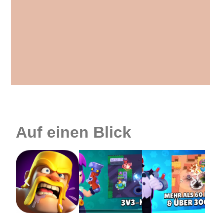
Auf einen Blick