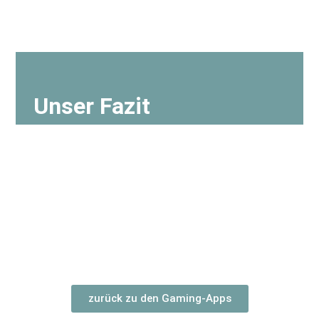
Unser Fazit
zurück zu den Gaming-Apps