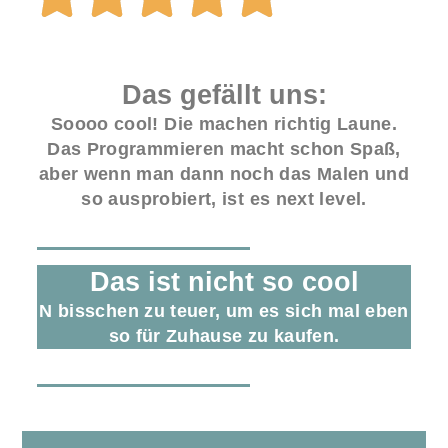
Das gefällt uns:
Soooo cool! Die machen richtig Laune.
Das Programmieren macht schon Spaß,
aber wenn man dann noch das Malen und
so ausprobiert, ist es next level.
Das ist nicht so cool
N bisschen zu teuer, um es sich mal eben
so für Zuhause zu kaufen.