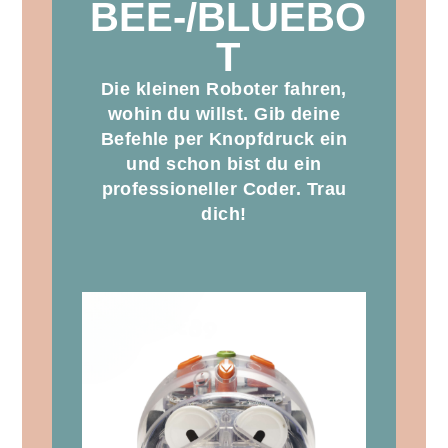
BEE-/BLUEBO
T
Die kleinen Roboter fahren,
wohin du willst. Gib deine
Befehle per Knopfdruck ein
und schon bist du ein
professioneller Coder. Trau
dich!