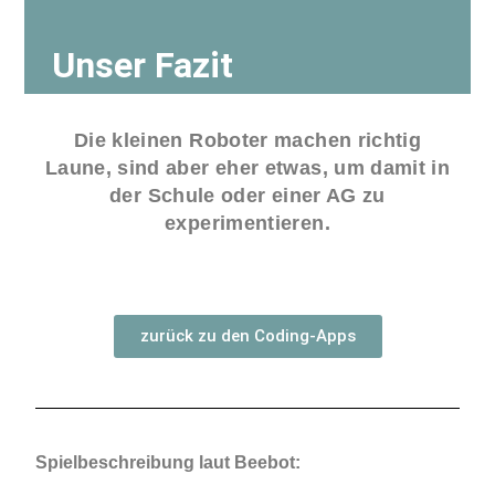
Unser Fazit
Die kleinen Roboter machen richtig
Laune, sind aber eher etwas, um damit in
der Schule oder einer AG zu
experimentieren.
zurück zu den Coding-Apps
Spielbeschreibung laut Beebot: