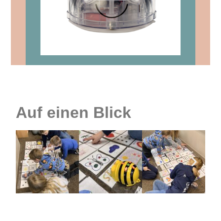
Auf einen Blick